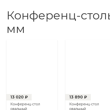
Конференц-столы
мм
13 020 ₽
13 890 ₽
Конференц-стол
Конференц-стол
овальный
овальный