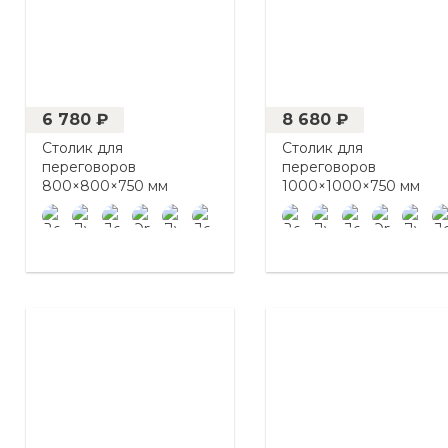
6 780 ₽
8 680 ₽
Столик для
Столик для
переговоров
переговоров
800×800×750 мм
1000×1000×750 мм