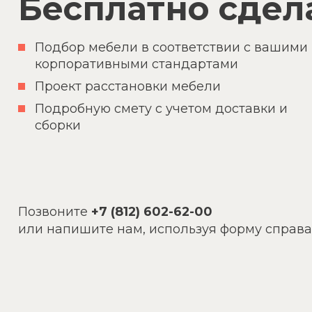
Бесплатно сдела
Подбор мебели в соответствии с вашими
корпоративными стандартами
Проект расстановки мебели
Подробную смету с учетом доставки и
сборки
Позвоните
+7 (812) 602-62-00
или напишите нам, используя форму справа