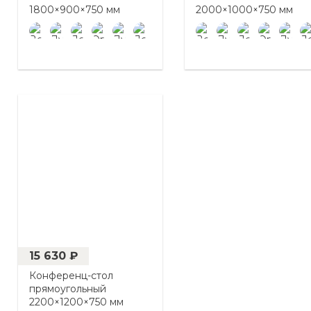
1800×900×750 мм
2000×1000×750 мм
15 630 ₽
Конференц-стол
прямоугольный
2200×1200×750 мм