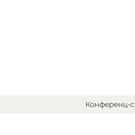
Конференц-ст