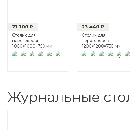
21 700 ₽
23 440 ₽
Столик для
Столик для
переговоров
переговоров
1000×1000×750 мм
1200×1200×750 мм
Журнальные сто