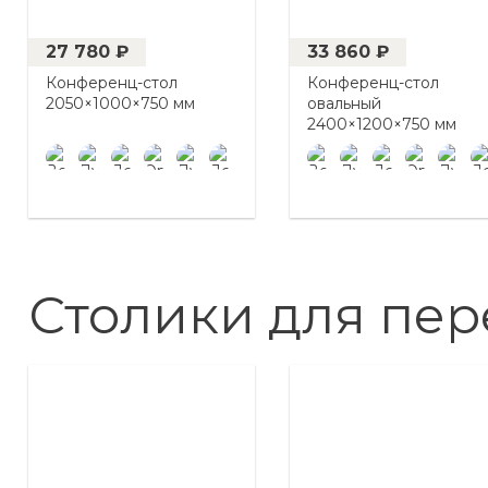
27 780 ₽
33 860 ₽
Конференц-стол
Конференц-стол
2050×1000×750 мм
овальный
2400×1200×750 мм
Столики для пер