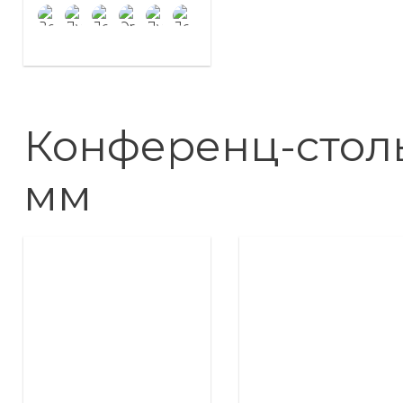
Конференц-стол
мм