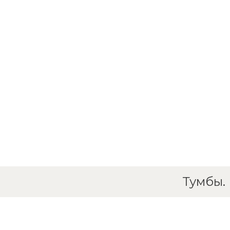
Тумбы.