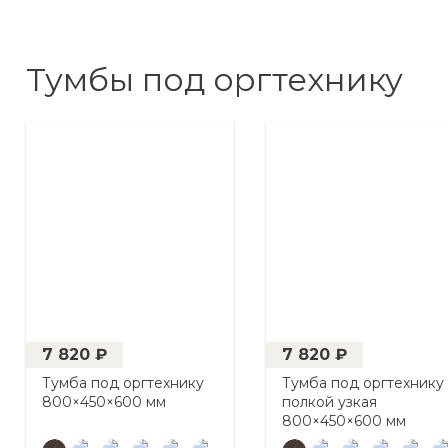
Тумбы под оргтехнику
7 820 ₽
7 820 ₽
Тумба под оргтехнику
Тумба под оргтехнику
800×450×600 мм
полкой узкая
800×450×600 мм