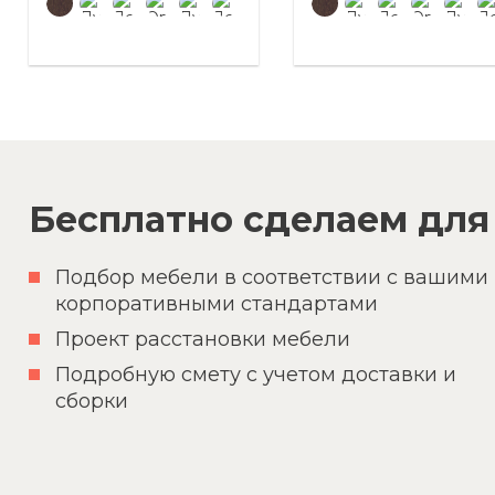
Бесплатно сделаем для 
Подбор мебели в соответствии с вашими
корпоративными стандартами
Проект расстановки мебели
Подробную смету с учетом доставки и
сборки