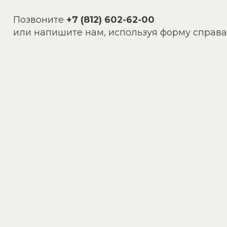
Позвоните
+7 (812) 602-62-00
или напишите нам, используя форму справа