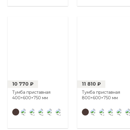
10 770 ₽
11 810 ₽
Тумба приставная
Тумба приставная
400×600×750 мм
800×600×750 мм