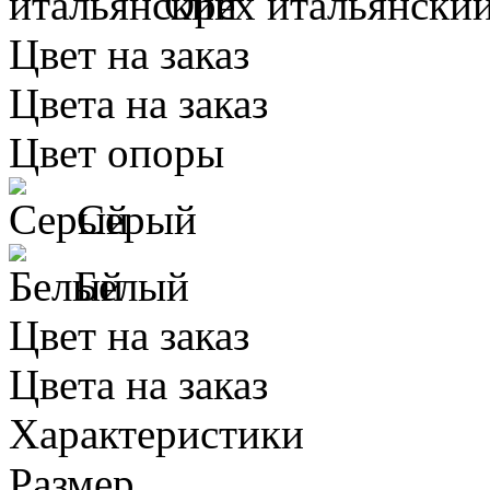
Орех итальянски
Цвет на заказ
Цвета на заказ
Цвет опоры
Серый
Белый
Цвет на заказ
Цвета на заказ
Характеристики
Размер