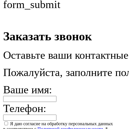
form_submit
Заказать звонок
Оставьте ваши контактные
Пожалуйста, заполните по
Ваше имя:
Телефон:
Я даю согласие на обработку персональных данных
в соответствии с
Политикой конфиденциальности
.
*