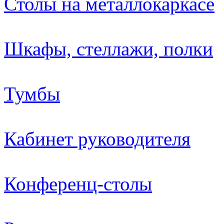
Столы на металлокаркасе
Шкафы, стеллажи, полки
Тумбы
Кабинет руководителя
Конференц-столы