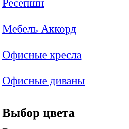
Ресепшн
Мебель Аккорд
Офисные кресла
Офисные диваны
Выбор цвета