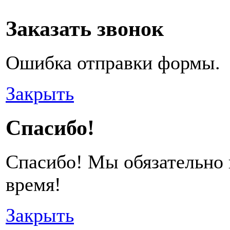
Заказать звонок
Ошибка отправки формы.
Закрыть
Спасибо!
Спасибо! Мы обязательно
время!
Закрыть