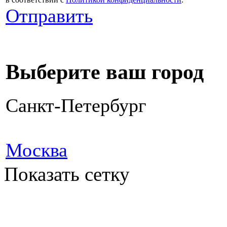
Отправить
Выберите ваш город
Санкт-Петербург
Москва
Показать сетку