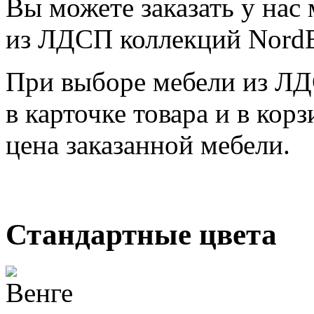
Вы можете заказать у нас
из ЛДСП коллекций NordE
При выборе мебели из ЛДС
в карточке товара и в кор
цена заказанной мебели.
Стандартные цвета