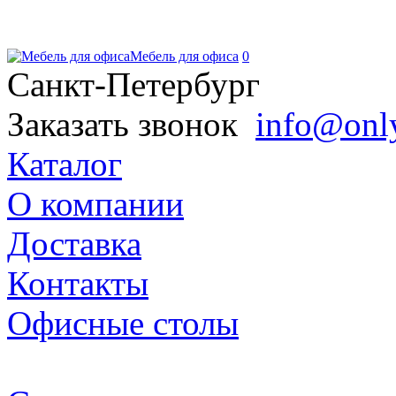
Мебель для офиса
0
Санкт-Петербург
Заказать звонок
info@onl
Каталог
О компании
Доставка
Контакты
Офисные столы