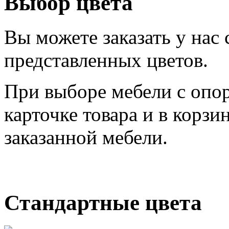
Выбор цвета
Вы можете заказать у нас
представленных цветов.
При выборе мебели с опор
карточке товара и в корзи
заказанной мебели.
Стандартные цвета