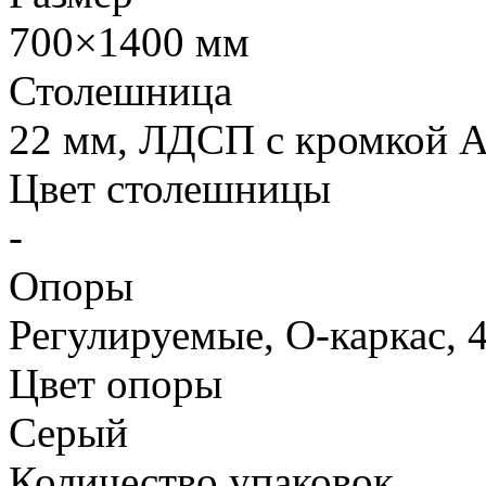
700×1400 мм
Столешница
22 мм
, ЛДСП с кромкой
Цвет столешницы
-
Опоры
Регулируемые, О-каркас,
Цвет опоры
Серый
Количество упаковок